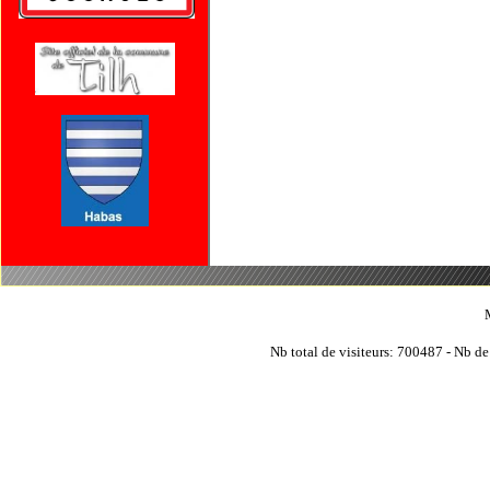
Nb total de visiteurs: 700487 - Nb de