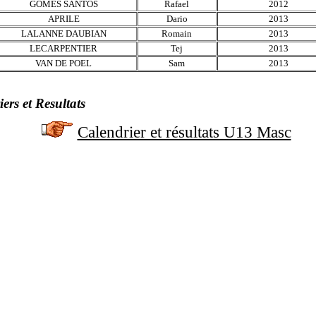
GOMES SANTOS
Rafael
2012
APRILE
Dario
2013
LALANNE DAUBIAN
Romain
2013
LECARPENTIER
Tej
2013
VAN DE POEL
Sam
2013
ers et Resultats
Calendrier et résultats U13 Masc