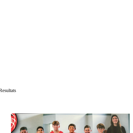
Resultats