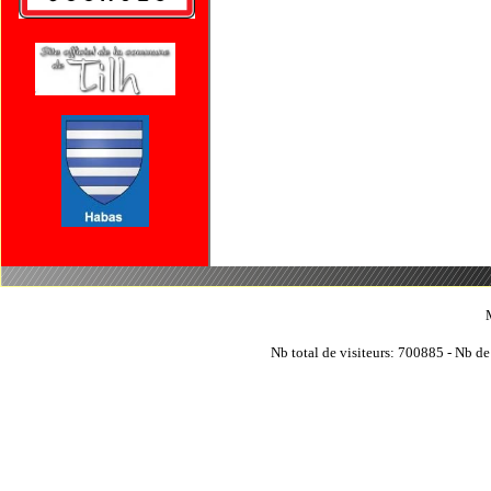
Nb total de visiteurs: 700885 - Nb de