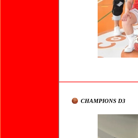
CHAMPIONS D3