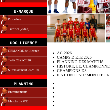
E-MARQUE
Procedure
Tutoriel (video)
DOC LICENCE
DEMANDE de Licence
AG 2026
CAMPS D ETE 2026
Tarifs 2025-2026
PLANNING DES MATCHS
HISTORIQUE, CHAMPIONNES
Surclassement 2025/26
CHAMPIONS D3
ILS L ONT FAIT: MONTEE EN
PLANNING
Entrainements
Matchs du WE