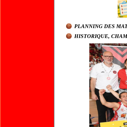
PLANNING DES MA
HISTORIQUE, CHAM