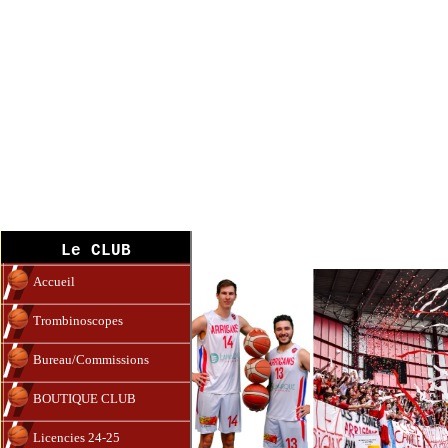
Accueil
Le CLUB
Accueil
Trombinoscopes
Bureau/Commissions
BOUTIQUE CLUB
Licencies 24-25