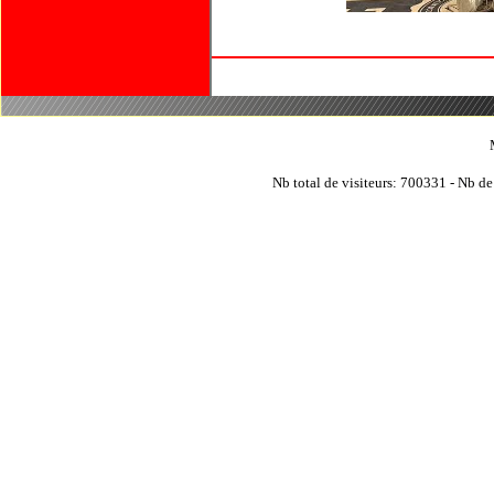
Nb total de visiteurs: 700331 - Nb de