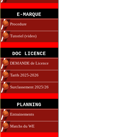
E-MARQUE
Procedure
Tutoriel (video)
DOC LICENCE
DEMANDE de Licence
Tarifs 2025-2026
Surclassement 2025/26
PLANNING
Entrainements
Matchs du WE