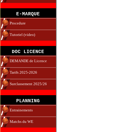
E-MARQUE
Procedure
Tutoriel (video)
DOC LICENCE
DEMANDE de Licence
Tarifs 2025-2026
Surclassement 2025/26
PLANNING
Entrainements
Matchs du WE