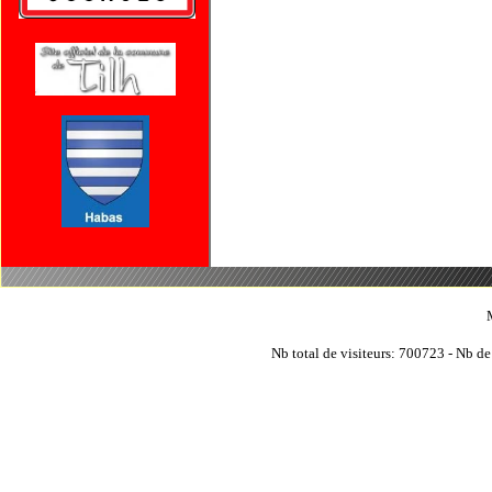
Nb total de visiteurs: 700723 - Nb de