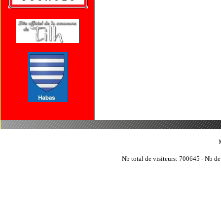
Nb total de visiteurs: 700645 - Nb de