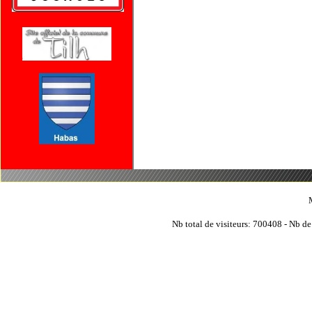
Nb total de visiteurs: 700408 - Nb de