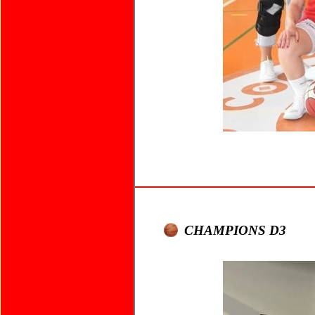
CHAMPIONS D3