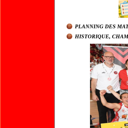
PLANNING DES MA
HISTORIQUE, CHAM