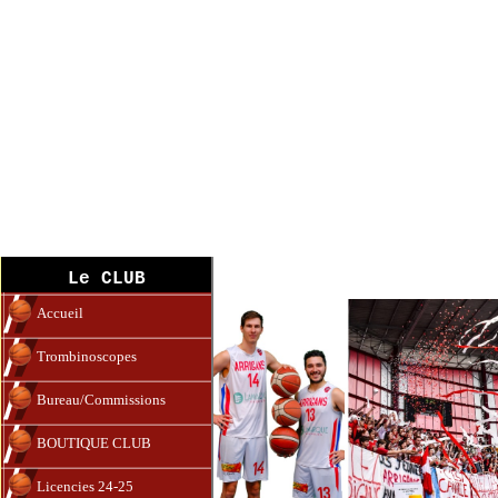
Accueil
Le CLUB
Accueil
Trombinoscopes
Bureau/Commissions
BOUTIQUE CLUB
Licencies 24-25