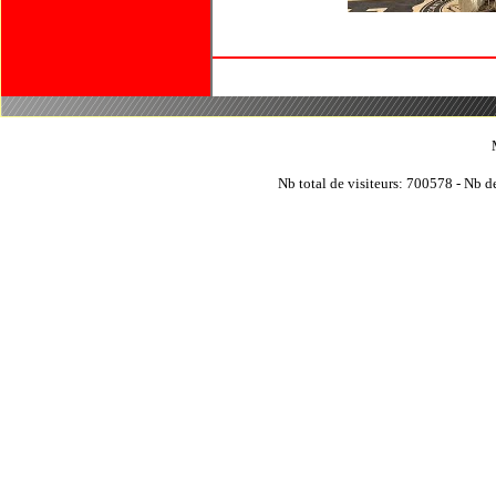
Nb total de visiteurs: 700578 - Nb de