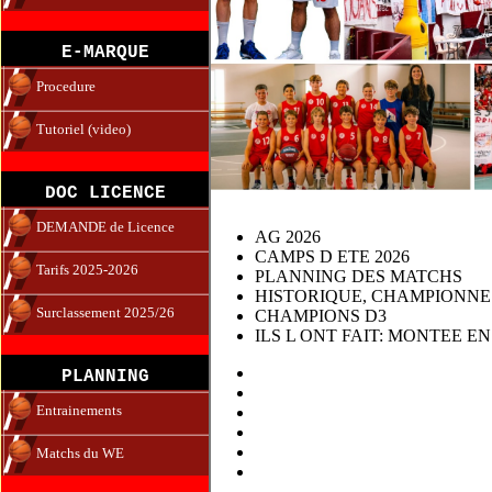
E-MARQUE
Procedure
Tutoriel (video)
DOC LICENCE
DEMANDE de Licence
AG 2026
CAMPS D ETE 2026
Tarifs 2025-2026
PLANNING DES MATCHS
HISTORIQUE, CHAMPIONNES
Surclassement 2025/26
CHAMPIONS D3
ILS L ONT FAIT: MONTEE EN
PLANNING
Entrainements
Matchs du WE